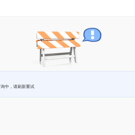
查询中，请刷新重试