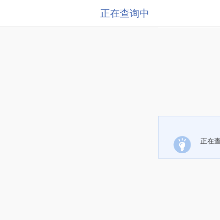
正在查询中
正在