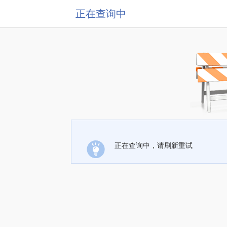
正在查询中
正在查询中，请刷新重试