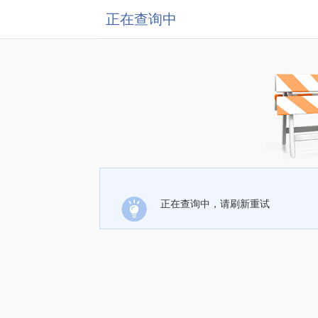
正在查询中
正在查询中，请刷新重试