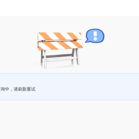
查询中，请刷新重试