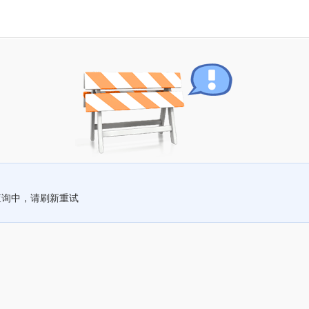
查询中，请刷新重试