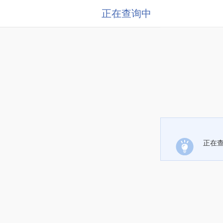
正在查询中
正在