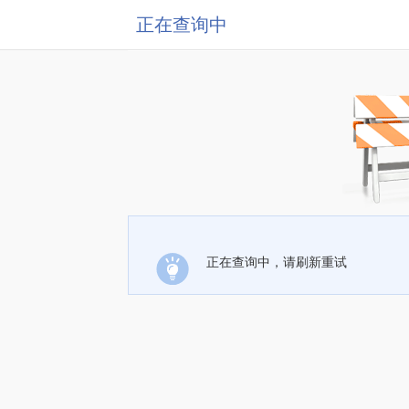
正在查询中
正在查询中，请刷新重试